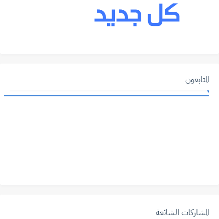
المتابعون
المشاركات الشائعة