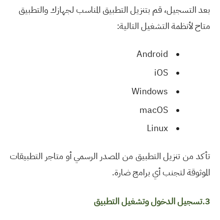
بعد التسجيل، قم بتنزيل التطبيق المناسب لجهازك والتطبيق
متاح لأنظمة التشغيل التالية:
Android
iOS
Windows
macOS
Linux
تأكد من تنزيل التطبيق من المصدر الرسمي أو متاجر التطبيقات
الموثوقة لتجنب أي برامج ضارة
.
3.تسجيل الدخول وتشغيل التطبيق