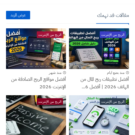
مقالات قد تهمك
عرض المزيد
الربح من الإنترنت
الربح من الإنترنت
منذ بضع ايام
منذ شهر
أفضل تطبيقات ربح المال من
أفضل مواقع الربح الصادقة من
الهاتف 2026 | أفضل 6...
الإنترنت 2026
الربح من الإنترنت
الربح من الإنترنت