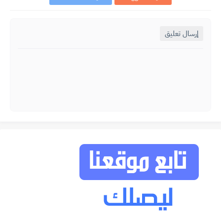
إرسال تعليق