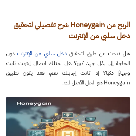
الربح من
Honeygain
شرح تفصيلي
لتحقيق
دخل سلبي من الإنترنت
هل تبحث عن طرق لتحقيق
دخل سلبي من الإنترنت
دون
الحاجة إلى بذل جهد كبير؟ هل تمتلك اتصال إنترنت ثابت
وجهازًا ذكيًا؟ إذا كانت إجابتك نعم، فقد يكون تطبيق
Honeygain هو الحل الأمثل لك.