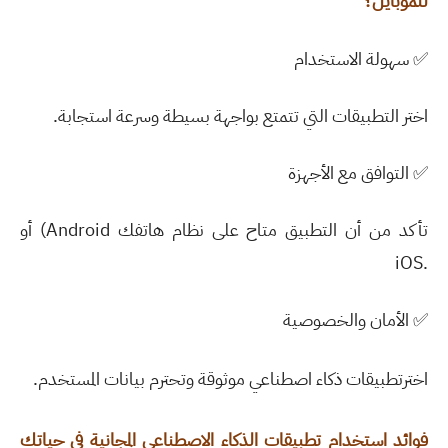
للموبايل؟
✅
سهولة الاستخدام
اختر التطبيقات التي تتمتع بواجهة بسيطة وسرعة استجابة
.
✅
التوافق مع الأجهزة
تأكد من أن التطبيق متاح على نظام هاتفك
(Android
أو
iOS.
✅
الأمان والخصوصية
اخترتطبيقات ذكاء اصطناعي موثوقة وتحترم بيانات المستخدم
.
فوائد استخدام تطبيقات الذكاء الاصطناعي المجانية في حياتك