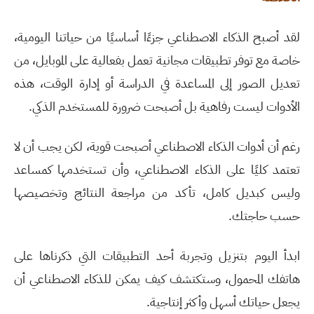
لقد أصبح الذكاء الاصطناعي جزءًا أساسيًا من حياتنا اليومية،
خاصة مع توفر تطبيقات مجانية تعمل بفعالية على الموبايل، من
تعديل الصور إلى المساعدة في الدراسة أو إدارة الوقت، هذه
الأدوات ليست رفاهية بل أصبحت ضرورة للمستخدم الذكي
.
رغم أن أدوات الذكاء الاصطناعي أصبحت قوية، لكن يجب أن لا
تعتمد كليًا على الذكاء الاصطناعي، وأن تستخدمها كمساعد
وليس كبديل كامل، تأكد من مراجعة النتائج وتخصيصها
حسب حاجتك
.
ابدأ اليوم بتنزيل وتجربة أحد التطبيقات التي ذكرناها على
هاتفك المحمول، وستكتشف كيف يمكن للذكاء الاصطناعي أن
يجعل حياتك أسهل وأكثر إنتاجية
.