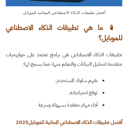
أفضل تطبيقات الذكاء الاصطناعي المجانية للموبايل
📱
ما هي تطبيقات الذكاء الاصطناعي
للموبايل؟
تطبيقات الذكاء الاصطناعي هي برامج تعتمد على خوارزميات
متقدمة لتحليل البيانات والتعلم منها، مما يسمح لها
:
بفهم سلوك المستخدم.
توقع احتياجاته.
أداء مهام معقدة بسهولة وسرعة
أفضل تطبيقات الذكاء الاصطناعي المجانية للموبايل2025