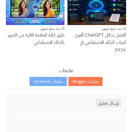
منذ بضع شهور
منذ بضع شهور
أفضل بدائل ChatGPT أقوى
طرق ازالة العلامة المائية من الصور
أدوات الذكاء الاصطناعي في
بالذكاء الاصطناعي
2026
تعليقات
تعليقات Blogger
تعليقات Facebook
إرسال تعليق