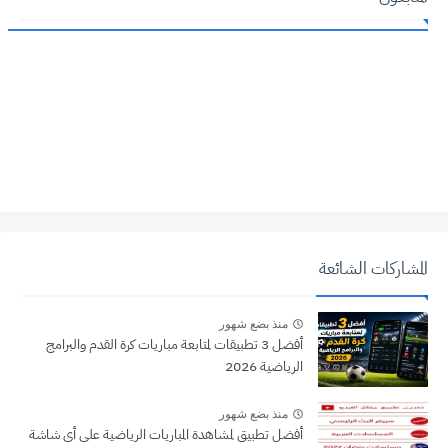
المشاركات الشائعة
منذ بضع شهور
أفضل 3 تطبيقات لمتابعة مباريات كرة القدم والبرامج
الرياضية 2026
منذ بضع شهور
أفضل تطبيق لمشاهدة المباريات الرياضية على أى شاشة