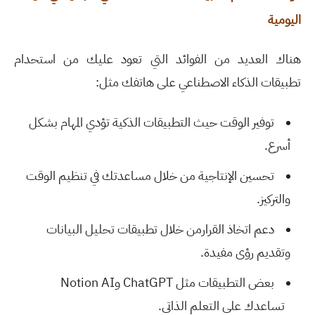
اليومية
هناك العديد من الفوائد التي تعود عليك من استحدام
تطبيقات الذكاء الاصطناعي على هاتفك مثل:
توفير الوقت حيث التطبيقات الذكية تؤدي المهام بشكل
أسرع
.
تحسين الإنتاجية من خلال مساعدتك في تنظيم الوقت
والتركيز
.
دعم اتخاذ القرارمن خلال تطبيقات تحليل البيانات
وتقديم رؤى مفيدة
.
بعض التطبيقات مثل
ChatGPT
و
Notion AI
ت
ساعدك على التعلم الذاتي
.