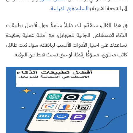
إلى الترجمة الفورية و
المساعدة في الدراسة
.
في هذا المقال، سنقدّم لك دليلاً شاملاً حول أفضل تطبيقات
الذكاء الاصطناعي المجانية للموبايل، مع أمثلة عملية
وم
فيدة
تساعدك على اختيار الأدوات الأنسب لهاتفك، سواء كنت طالبًا،
كاتب محتوى، مسوّقًا رقميًا، أو حتى تبحث فقط عن الترفيه
.