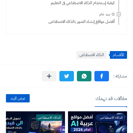
كيفية إستخدام الذكاء الاصطناعي فى التعليم
منذ عام
أفضل مواقع إنشاء الصور بالذكاء الاصطناعى
الأقسام
الذكاء الاصطناعى
مقالات قد تهمك
عرض المزيد
الذكاء الاصطناعى
الذكاء الاصطناعى