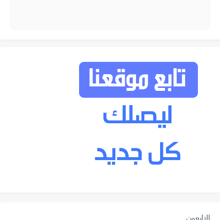
المتابعون