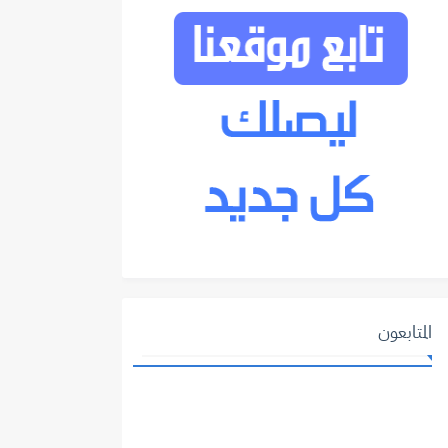
المتابعون