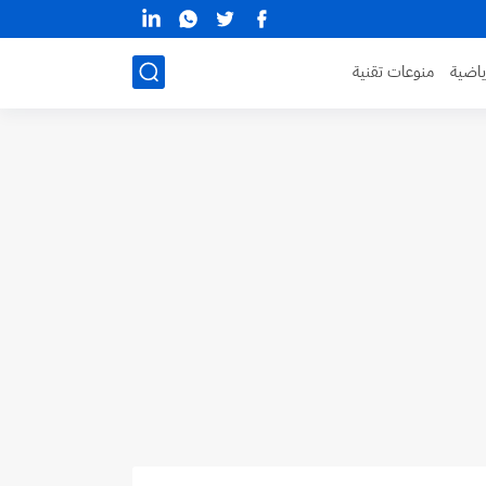
ياضية
منوعات تقنية