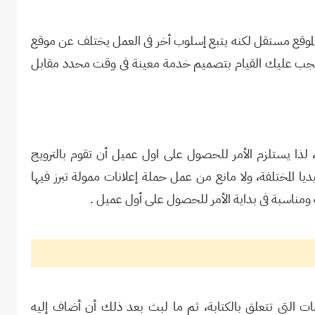
وقع مستقل لكنه يتبع إسلوب أخر فى العمل يختلف عن موقع
يجب عليك القيام بتصميم خدمة معينة فى وقت محدد مقابل
لذا يستلزم الأمر للحصول على اول عميل أن تقوم بالترويج
 المختلفة، ولا مانع من عمل حملة إعلانات ممولة تبرز فيها
ومناسبة فى بداية الأمر للحصول على أول عميل .
التى تتعلق بالكتابة، ثم ما لبث بعد ذلك أن أضاف إليه