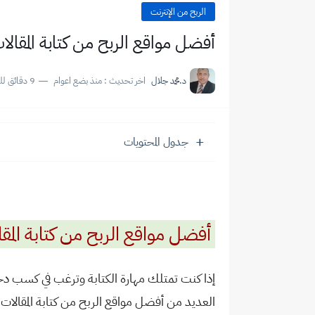
الربح من الإنترنت
أفضل مواقع الربح من كتابة المقالات
د.محمد جلال
اخر تحديث :
منذ بضع اعوام
9 دقائق للقراءة
جدول المحتويات
أفضل مواقع الربح من كتابة المقال
إذا كنت تمتلك مهارة الكتابة وترغب في كسب 
العديد من أفضل مواقع الربح من كتابة المقالات ب