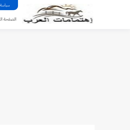
سياسة 
الصفحة الر