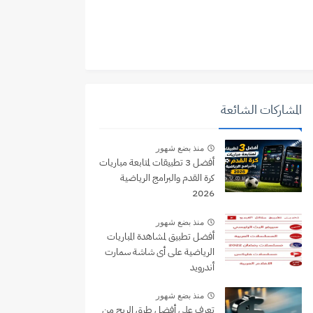
المشاركات الشائعة
منذ بضع شهور
أفضل 3 تطبيقات لمتابعة مباريات
كرة القدم والبرامج الرياضية
2026
منذ بضع شهور
أفضل تطبيق لمشاهدة المباريات
الرياضية على أى شاشة سمارت
أندرويد
منذ بضع شهور
تعرف على أفضل طرق الربح من