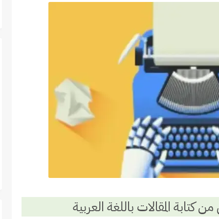
ن كتابة المقالات باللغة العربية