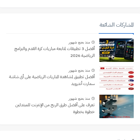
المشاركات الشائعة
منذ بضع شهور
أفضل 3 تطبيقات لمتابعة مباريات كرة القدم والبرامج
الرياضية 2026
منذ بضع شهور
أفضل تطبيق لمشاهدة المباريات الرياضية على أى شاشة
سمارت أندرويد
منذ بضع شهور
تعرف على أفضل طرق الربح من الإنترنت للمبتدئين
خطوة بخطوة