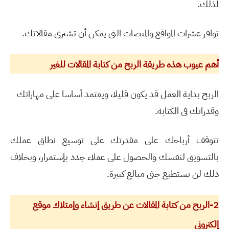
لذلك.
توافر عشرات المواقع والمنصات التى يمكن أن تشترى مقالاتك.
أهم عيوب هذه طريقة الربح من كتابة المقالات للغير
الربح بداية العمل قد يكون قليلا، ويعتمد أساسا على مهاراتك
وقدراتك فى الكتابة.
تتوقف أرباحك على مقدرتك على توسيع نطاق عملك
بالتسويق لنفسك والحصول على عملاء جدد بإستمرار، وبخلاف
ذلك لن تستطيع جنى مبالغ كبيرة.
2-الربح من كتابة المقالات عن طريق إنشاء وإمتلاك موقع
إلكتروني