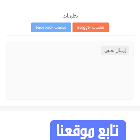
تعليقات
تعليقات Blogger
تعليقات Facebook
إرسال تعليق