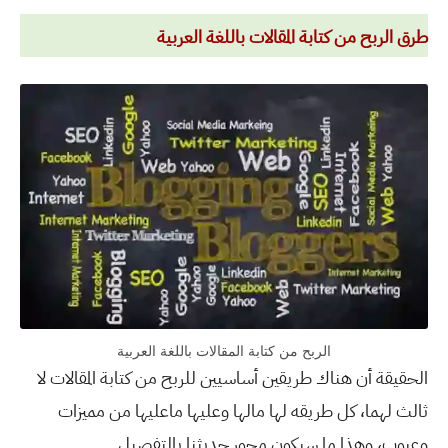
طرق الربح من كتابة المقالات باللغة العربية
الربح من كتابة المقالات باللغة العربية
الحقيقة أن هناك طريقين أساسيين للربح من كتابة المقالات لا
ثالث لهما، كل طريقه لها مالها وعليها ماعليها من مميزات
وعيوب، وهذا ما سيكون محور حديثنا بالتفصيل .