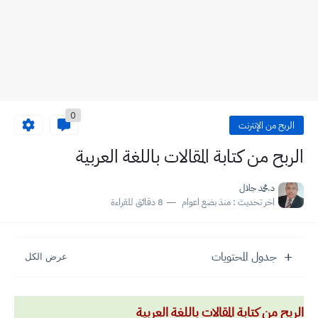
0
الربح من الإنترنت
الربح من كتابة المقالات باللغة العربية
د.محمد جلال
اخر تحديث :
منذ بضع اعوام
8 دقائق للقراءة
جدول المحتويات
الربح من كتابة المقالات باللغة العربية