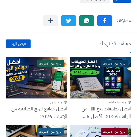
مقالات قد تهمك
عرض المزيد
الربح من الإنترنت
الربح من الإنترنت
منذ بضع ايام
منذ شهر
أفضل تطبيقات ربح المال من
أفضل مواقع الربح الصادقة من
الهاتف 2026 | أفضل 6...
الإنترنت 2026
الربح من الإنترنت
الربح من الإنترنت