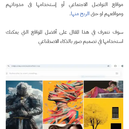
مواقع التواصل الاجتماعي أو إستخدامها فى مدوناتهم
ومواقعهم او حتى
الربح منها
.
سوف نتعرف في هذا المقال على أفضل المواقع التي يمكنك
استخدامها في تصميم صور بالذكاء الاصطناعي