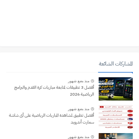
المشاركات الشائعة
منذ بضع شهور
أفضل 3 تطبيقات لمتابعة مباريات كرة القدم والبرامج
الرياضية 2026
منذ بضع شهور
أفضل تطبيق لمشاهدة المباريات الرياضية على أى شاشة
سمارت أندرويد
منذ بضع شهور