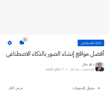
0
الذكاء الاصطناعى
أفضل مواقع إنشاء الصور بالذكاء الاصطناعى
د.محمد جلال
اخر تحديث :
منذ عام
7 دقائق للقراءة
جدول المحتويات