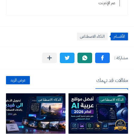
عبر الإنترنت
الأقسام
الذكاء الاصطناعى
مقالات قد تهمك
عرض المزيد
الذكاء الاصطناعى
الذكاء الاصطناعى