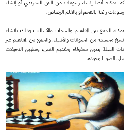
كما يمكنه أيضا إنشاء رسومات من الفن التجريدي أو إنشاء
رسومات رائعة بالفحم أو بالقلم الرصاص.
يمكنه الجمع بين المفاهيم والسمات والأساليب وذلك بانشاء
نسخ مجسمة من الحيوانات والأشياء، والجمع بين المفاهيم غير
ذات الصلة بطرق معقولة، وتقديم النص، وتطبيق التحولات
على الصور الموجودة.