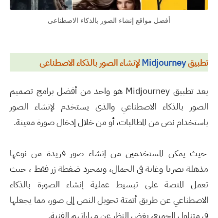
أفضل مواقع إنشاء الصور بالذكاء الاصطناعى
تطبيق
Midjourney
لإنشاء الصور بالذكاء الاصطناعى
يعد تطبيق Midjourney هو واحد من أفضل برامج تصميم
الصور بالذكاء الاصطناعي والذى يستخدم لإنشاء الصور
باستخدام نص من المطالبات، أو من خلال إدخال صورة معينة.
حيث يمكن المستخدمين من إنشاء صور فريدة من نوعها
مذهلة بصريا وغاية فى الجمال، وبمجرد ضغطة زر فقط ، حيث
تعمل المنصة على تبسيط عملية إنشاء الصورة بالذكاء
الاصطناعي عن طريق أتمتة تحويل النص إلى صور، مما يجعلها
في متناول الجميع، بغض النظر عن مهاراتهم الفنية.