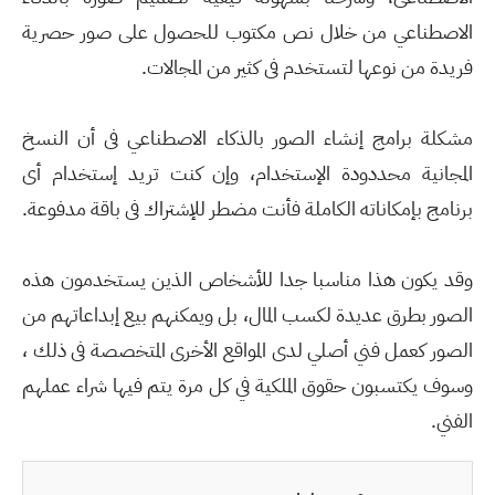
الاصطناعي من خلال نص مكتوب للحصول على صور حصرية
فريدة من نوعها لتستخدم فى كثير من المجالات.
مشكلة برامج إنشاء الصور بالذكاء الاصطناعي فى أن النسخ
المجانية محددودة الإستخدام، وإن كنت تريد إستخدام أى
برنامج بإمكاناته الكاملة فأنت مضطر للإشتراك فى باقة مدفوعة.
وقد يكون هذا مناسبا جدا للأشخاص الذين يستخدمون هذه
الصور بطرق عديدة لكسب المال، بل ويمكنهم بيع إبداعاتهم من
الصور كعمل فني أصلي لدى المواقع الأخرى المتخصصة فى ذلك ،
وسوف يكتسبون حقوق الملكية في كل مرة يتم فيها شراء عملهم
الفني.