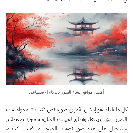
أفضل مواقع إنشاء الصور بالذكاء الاصطناعى
كل ماعليك هو إدخال الأمر فى صورة نص تكتب فيه مواصفات
الصورة التى تريدها، وأطلق لخيالك العنان، وبمجرد ضغطة زر
ستحصل على عدة صور تصف بالضبط ما قمت بكتابته،