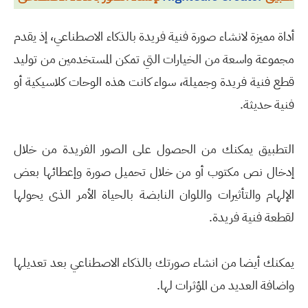
أداة مميزة لانشاء صورة فنية فريدة بالذكاء الاصطناعي، إذ يقدم
مجموعة واسعة من الخيارات التي تمكن المستخدمين من توليد
قطع فنية فريدة وجميلة، سواء كانت هذه الوحات كلاسيكية أو
فنية حديثة.
التطبيق يمكنك من الحصول على الصور الفريدة من خلال
إدخال نص مكتوب أو من خلال تحميل صورة وإعطائها بعض
الإلهام والتأثيرات واللوان النابضة بالحياة الأمر الذى يحولها
لقطعة فنية فريدة.
يمكنك أيضا من انشاء صورتك بالذكاء الاصطناعي بعد تعديلها
واضافة العديد من المؤثرات لها.