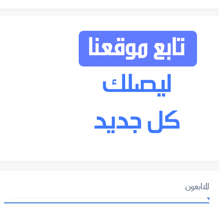
المتابعون