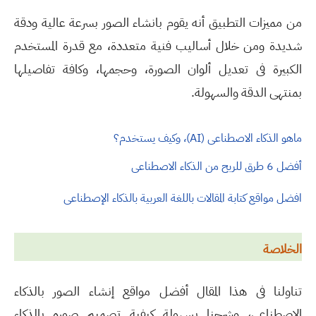
من مميزات التطبيق أنه يقوم بانشاء الصور بسرعة عالية ودقة
شديدة ومن خلال أساليب فنية متعددة، مع قدرة المستخدم
الكبيرة فى تعديل ألوان الصورة، وحجمها، وكافة تفاصيلها
بمنتهى الدقة والسهولة.
ماهو الذكاء الاصطناعى (AI)، وكيف يستخدم؟
أفضل 6 طرق للربح من الذكاء الاصطناعى
افضل مواقع كتابة المقالات باللغة العربية بالذكاء الإصطناعى
الخلاصة
تناولنا فى هذا المقال أفضل مواقع إنشاء الصور بالذكاء
الاصطناعى، وشرحنا بسهولة كيفية تصميم صوره بالذكاء