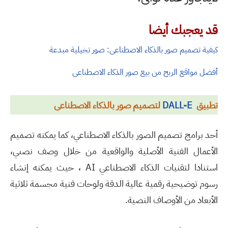
قد يعجبك أيضا
كيفية تصميم صور بالذكاء الاصطناعى: صور تخيلية مبدعة
أفضل مواقع الربح من بيع صور الذكاء الاصطناعى
تطبيق
DALL-E
لتصميم صور بالذكاء الاصطناعى
أحد برامج تصميم الصور بالذكاء الاصطناعي، كما يمكنه تصميم
الأعمال الفنية الأصلية والواقعية من خلال وصف نصىي،
استنادا لتقنيات الذكاء الاصطناعي AI ، حيث يمكنه إنشاء
رسوم توضيحية رقمية عالية الدقة ولوحات فنية مجسمة ثلاثية
الأبعاد من الأوصاف النصية.