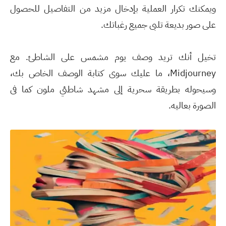
ويمكنك تكرار العملية بإدخال مزيد من التفاصيل للحصول
على صور بديعة تلبى جميع رغباتك.
تخيل أنك تريد وصف يوم مشمس على الشاطئ. مع
Midjourney، ما عليك سوى كتابة الوصف الخاص بك،
وسيحوله بطريقة سحرية إلى مشهد شاطئي ملون كما فى
الصورة بعاليه.