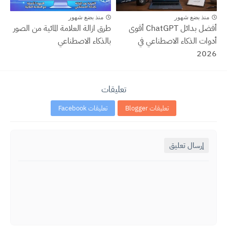
منذ بضع شهور
منذ بضع شهور
أفضل بدائل ChatGPT أقوى
طرق ازالة العلامة المائية من الصور
أدوات الذكاء الاصطناعي في
بالذكاء الاصطناعي
2026
تعليقات
تعليقات Blogger
تعليقات Facebook
إرسال تعليق