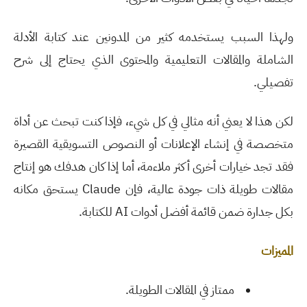
ولهذا السبب يستخدمه كثير من المدونين عند كتابة الأدلة
الشاملة والمقالات التعليمية والمحتوى الذي يحتاج إلى شرح
تفصيلي
.
لكن هذا لا يعني أنه مثالي في كل شيء، فإذا كنت تبحث عن أداة
متخصصة في إنشاء الإعلانات أو النصوص التسويقية القصيرة
فقد تجد خيارات أخرى أكثر ملاءمة، أما إذا كان هدفك هو إنتاج
مقالات طويلة ذات جودة عالية، فإن
Claude
يستحق مكانه
بكل جدارة ضمن قائمة أفضل أدوات
AI
للكتابة
.
المميزات
ممتاز في المقالات الطويلة
.