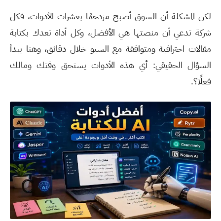
لكن المشكلة أن السوق أصبح مزدحمًا بعشرات الأدوات، فكل
شركة تدعي أن منصتها هي الأفضل، وكل أداة تعدك بكتابة
مقالات احترافية ومتوافقة مع السيو خلال دقائق، وهنا يبدأ
السؤال الحقيقي: أي هذه الأدوات يستحق وقتك ومالك
فعلًا؟.