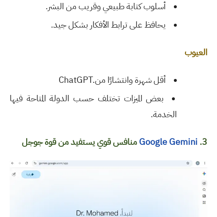
أسلوب كتابة طبيعي وقريب من البشر
.
يحافظ على ترابط الأفكار بشكل جيد
.
العيوب
أقل شهرة وانتشارًا من
ChatGPT.
بعض الميزات تختلف حسب الدولة المتاحة فيها
الخدمة
.
3.
Google Gemini
منافس قوي يستفيد من قوة جوجل