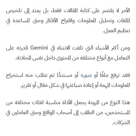
الأمر لا يقتصر على كتابة المقالات فقط، بل يمتد إلى تلخيص
الملفات وتحليل المعلومات واقتراح الأفكار وحتى المساعدة في
تنظيم العمل
.
ومن أكثر الأشياء التي تلفت الانتباه في
Gemini
قدرته على
التعامل مع أنواع مختلفة من المحتوى داخل نفس المحادثة
.
فقد ترفع ملفًا أو
صورة
أو مستندًا ثم تطلب منه استخراج
المعلومات المهمة أو إعادة صياغتها في شكل مقال أو تقرير
.
هذا النوع من المرونة يجعل الأداة مناسبة لفئات مختلفة من
المستخدمين، من الطلاب إلى أصحاب المواقع وحتى العاملين في
الشركات
.