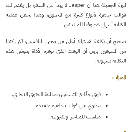
الميزة الجميلة هنا أن
Jasper
لا يبدأ من الصفر، بل يقدم لك
قوالب جاهزة لأنواع كثيرة من المحتوى، وهذا يجعل عملية
الكتابة أسهل خصوصًا للمبتدئين
.
صحيح أن تكلفة الاشتراك أعلى من بعض المنافسين، لكن كثيرًا
من المسوقين يرون أن الوقت الذي توفره الأداة يعوض هذه
التكلفة بسهولة
.
المميزات
قوي جدًا في التسويق وصناعة المحتوى التجاري
.
يحتوي على قوالب جاهزة متعددة
.
مناسب للمتاجر الإلكترونية
.