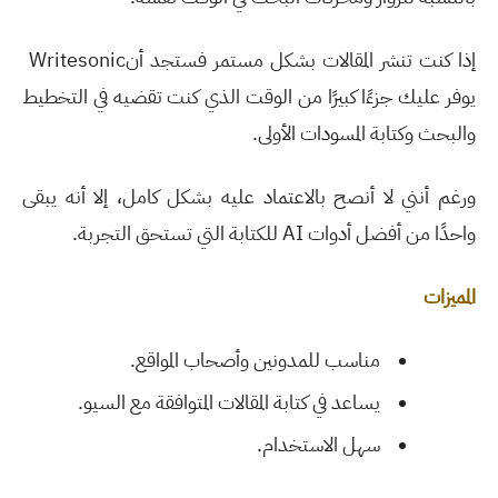
إذا كنت تنشر المقالات بشكل مستمر فستجد أن
Writesonic
يوفر عليك جزءًا كبيرًا من الوقت الذي كنت تقضيه في التخطيط
والبحث وكتابة المسودات الأولى
.
ورغم أنني لا أنصح بالاعتماد عليه بشكل كامل، إلا أنه يبقى
واحدًا من أفضل أدوات
AI
للكتابة التي تستحق التجربة
.
المميزات
مناسب للمدونين وأصحاب المواقع
.
يساعد في كتابة المقالات المتوافقة مع السيو
.
سهل الاستخدام
.