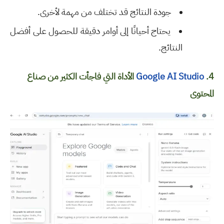
جودة النتائج قد تختلف من مهمة لأخرى
.
يحتاج أحيانًا إلى أوامر دقيقة للحصول على أفضل
النتائج
.
4.
Google AI Studio
الأداة التي فاجأت الكثير من صناع
المحتوى