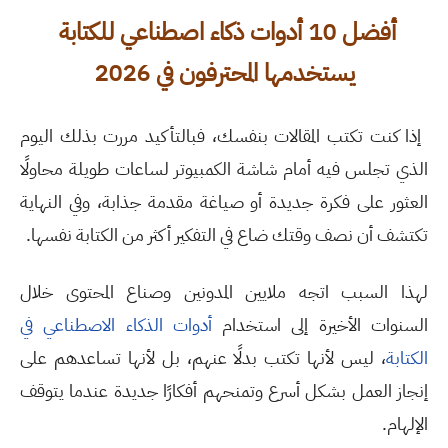
أفضل
10
أدوات ذكاء اصطناعي للكتابة
يستخدمها المحترفون في 2026
إذا كنت تكتب المقالات بنفسك، فبالتأكيد مررت بذلك اليوم
الذي تجلس فيه أمام شاشة الكمبيوتر لساعات طويلة محاولًا
العثور على فكرة جديدة أو صياغة مقدمة جذابة، وفي النهاية
تكتشف أن نصف وقتك ضاع في التفكير أكثر من الكتابة نفسها
.
لهذا السبب اتجه ملايين المدونين وصناع المحتوى خلال
السنوات الأخيرة إلى استخدام
أدوات الذكاء الاصطناعي في
الكتابة
، ليس لأنها تكتب بدلًا عنهم، بل لأنها تساعدهم على
إنجاز العمل بشكل أسرع وتمنحهم أفكارًا جديدة عندما يتوقف
الإلهام
.