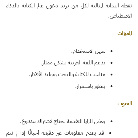
نقطة البداية المثالية لكل من يريد دخول عالم الكتابة بالذكاء
الاصطناعي
.
المميزات
سهل الاستخدام
.
يدعم اللغة العربية بشكل ممتاز
.
مناسب للكتابة والبحث وتوليد الأفكار
.
يتطور باستمرار
.
العيوب
بعض المزايا المتقدمة تحتاج لاشتراك مدفوع
.
قد يقدم معلومات غير دقيقة أحيانًا إذا لم تتم