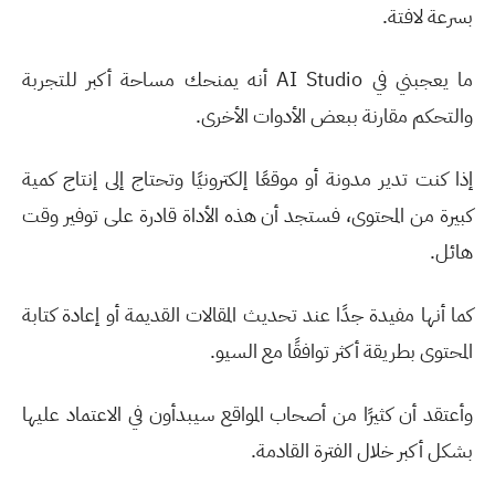
بسرعة لافتة
.
ما يعجبني في
AI Studio
أنه يمنحك مساحة أكبر للتجربة
والتحكم مقارنة ببعض الأدوات الأخرى
.
إذا كنت تدير مدونة أو موقعًا إلكترونيًا وتحتاج إلى إنتاج كمية
كبيرة من المحتوى، فستجد أن هذه الأداة قادرة على توفير وقت
هائل
.
كما أنها مفيدة جدًا عند تحديث المقالات القديمة أو إعادة كتابة
المحتوى بطريقة أكثر توافقًا مع السيو
.
وأعتقد أن كثيرًا من أصحاب المواقع سيبدأون في الاعتماد عليها
بشكل أكبر خلال الفترة القادمة
.