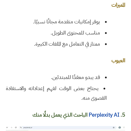
المميزات
يوفر إمكانيات متقدمة مجانًا نسبيًا
.
مناسب للمحتوى الطويل
.
ممتاز في التعامل مع الملفات الكبيرة
.
العيوب
قد يبدو معقدًا للمبتدئين
.
يحتاج بعض الوقت لفهم إعداداته والاستفادة
القصوى منه
.
5.
Perplexity AI
الباحث الذي يعمل بدلًا منك