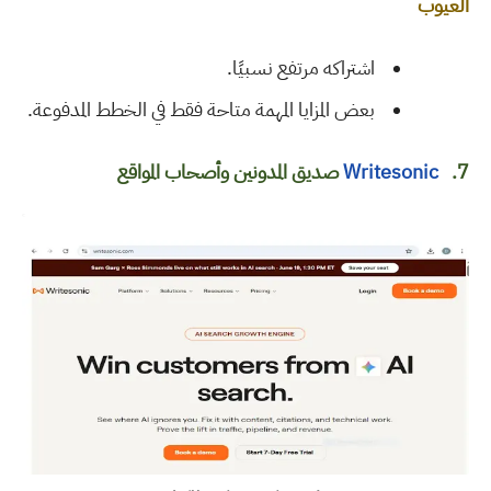
العيوب
اشتراكه مرتفع نسبيًا
.
بعض المزايا المهمة متاحة فقط في الخطط المدفوعة
.
7.
Writesonic
صديق المدونين وأصحاب المواقع