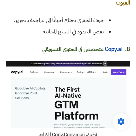
العيوب
جودة المحتوى تحتاج أحيانًا إلى مراجعة وتحرير
.
بعض الحدود في النسخ المجانية
.
8.
Copy.ai
متخصص في المحتوى التسويقي
تطبيق
ai للكتابة
Copy.ai.
Copy.