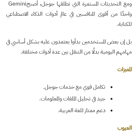
ومع التحديثات المستمرة التي تطلقها جوجل، أصبح
Gemini
واحدًا من أقوى المنافسين في عالم أدوات الذكاء الاصطناعي
للكتابة
.
بل إن بعض المستخدمين بدأوا يعتمدون عليه بشكل أساسي في
مهامهم اليومية بدلًا من التنقل بين عدة أدوات مختلفة
.
المميزات
تكامل قوي مع خدمات جوجل
.
جيد في تحليل الملفات والمعلومات
.
دعم ممتاز للغة العربية
.
العيوب