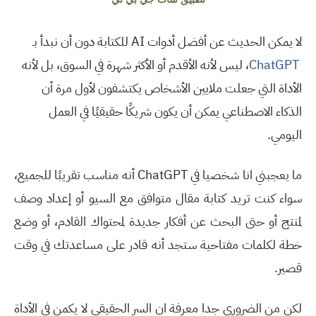
لا يمكن الحديث عن أفضل أدوات
AI
للكتابة دون أن نبدأ بـ
ChatGPT
، ليس لأنه الأقدم أو الأكثر شهرة في السوق، بل لأنه
الأداة التي جعلت ملايين الأشخاص يكتشفون لأول مرة أن
الذكاء الاصطناعي يمكن أن يكون شريكًا حقيقيًا في العمل
اليومي
.
ما يعجبني انا شخصيا في
ChatGPT
أنه مناسب تقريبًا للجميع،
سواء كنت تريد كتابة مقال متوافق مع السيو أو إعداد وصف
لمنتج أو حتى البحث عن أفكار جديدة لمحتواك القادم، أو وضع
خطة لكلمات مفتاحية ستجد أنه قادر على مساعدتك في وقت
قصير
.
لكن من الضروري جدا معرفة ان السر الحقيقي لا يكمن في الأداة