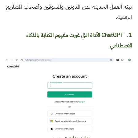
بيئة العمل الحديثة لدى المدونين والمسوقين وأصحاب المشاريع
الرقمية
.
1.
ChatGPT
الأداة التي غيرت مفهوم الكتابة بالذكاء
الاصطناعي
تطبيق شات جي بي تي