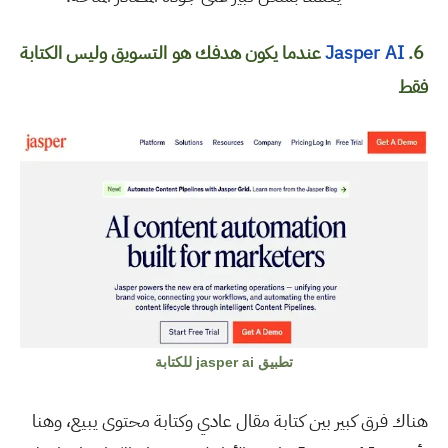
6.
Jasper AI
عندما يكون هدفك هو التسويق وليس الكتابة
فقط
تطبيق jasper ai للكتابة
هناك فرق كبير بين كتابة مقال عادي وكتابة محتوى يبيع، وهنا