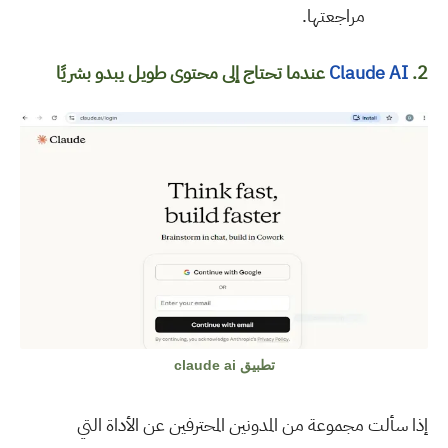
مراجعتها
.
2.
Claude AI
عندما تحتاج إلى محتوى طويل يبدو بشريًا
تطبيق claude ai
إذا سألت مجموعة من المدونين المحترفين عن الأداة التي