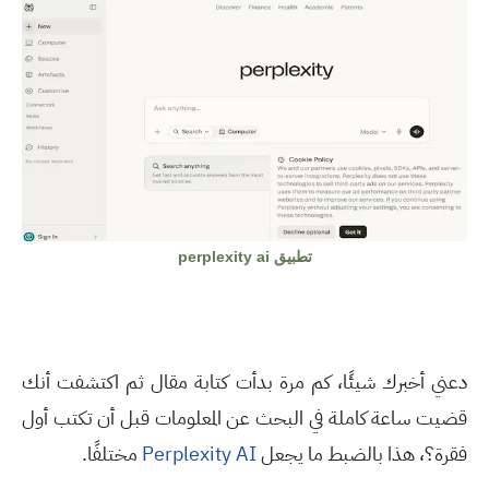
تطبيق perplexity ai
دعني أخبرك شيئًا، كم مرة بدأت كتابة مقال ثم اكتشفت أنك
قضيت ساعة كاملة في البحث عن المعلومات قبل أن تكتب أول
فقرة؟، هذا بالضبط ما يجعل
Perplexity AI
مختلفًا
.