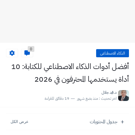
0
الذكاء الاصطناعى
أفضل أدوات الذكاء الاصطناعي للكتابة: 10
أداة يستخدمها المحترفون في 2026
د.محمد جلال
اخر تحديث :
منذ بضع شهور
19 دقائق للقراءة
جدول المحتويات