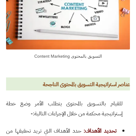
التسويق بالمحتوى Content Marketing
عناصر استراتيجية التسويق بالمحتوى الناجحة
للقيام بالتسويق بالمحتوى يتطلب الأمر وضع خطة
إستراتيجية محكمة من خلال الإجراءات التالية:-
تحديد الأهداف:
حدد الأهداف التي تريد تحقيقها من