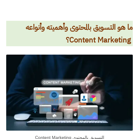
ما هو التسويق بالمحتوى وأهميته وأنواعه
Content Marketing
؟
التسويق بالمحتوى Content Marketing