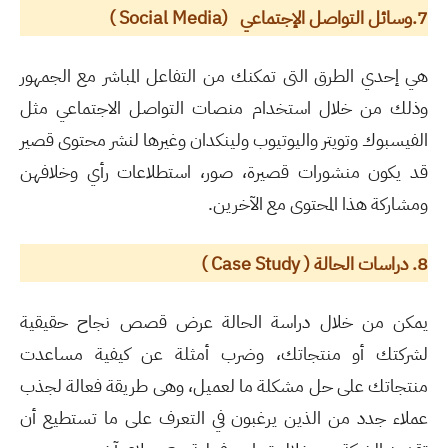
7.وسائل التواصل الإجتماعي
(
Social Media
)
هي إحدي الطرق التى تمكنك من التفاعل المباشر مع الجمهور
وذلك من خلال استخدام منصات التواصل الاجتماعي مثل
الفيسبوك وتويتر واليوتيوب ولينكدان وغيرها لنشر محتوى قصير
قد يكون منشورات قصيرة، صور، استطلاعات رأي وخلافهن
ومشاركة هذا المحتوى مع الآخرين.
8. دراسات الحالة (
Case Study
)
يمكن من خلال دراسة الحالة عرض قصص نجاح حقيقية
لشركتك أو منتجاتك، وضرب أمثلة عن كيفية مساعدت
منتجاتك على حل مشكلة ما لعميل، وهى طريقة فعالة لجذب
عملاء جدد من الذين يرغبون في التعرف على ما تستطيع أن