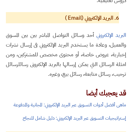
دروس تعليمية.
6. البريد الإلكتروني
(
Email
)
البريد الإلكتروني
أحد وسائل التواصل المباشر بين بين المسوق
والعميل، وعادة ما يستخدم البريد الإلكتروني فى إرسال نشرات
إخبارية، عروض خاصة، أو محتوى مخصص للمشتركين، ومن
امثلة الرسائل التي يمكن إرسالها بالبريد الإلكترونى رسائلرسائل
ترحيب، رسائل متابعة، رسائل بيع، وغيره.
قد يعجبك أيضا
ماهى أفضل أدوات التسويق عبر البريد الإلكتروني: المجانية والمدفوعة
إستراتيجيات التسويق عبر البريد الإلكتروني: دليل شامل للنجاح