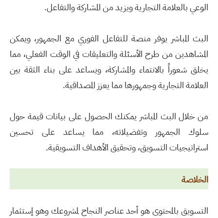
الوعي بالعلامة التجارية ويزيد من المشاركة والتفاعل.
البث المباشر يوفر منصة للتفاعل الفوري مع الجمهور، ويمكن
المشاهدين من طرح الأسئلة والتعليقات في الوقت الفعلي، مما
يخلق شعوراً بالانتماء والمشاركة، ويساعد على بناء الثقة بين
العلامة التجارية وجمهورها مما يعزز المصداقية.
من خلال البث المباشر يمكنك الحصول على بيانات قيمة حول
سلوك الجمهور وتفضيلاته، مما يساعد على تحسين
استراتيجيات التسويق، وتحقيق الأهداف التسويقية.
الخلاصة
التسويق بالمحتوى هو أحد عناصر النجاح لمشروعك وهو إستثمار