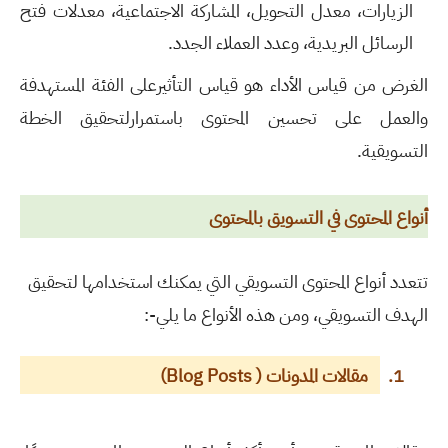
الزيارات، معدل التحويل، المشاركة الاجتماعية، معدلات فتح
الرسائل البريدية، وعدد العملاء الجدد.
الغرض من قياس الأداء هو قياس التأثيرعلى الفئة المستهدفة
والعمل على تحسين المحتوى باستمرارلتحقيق الخطة
التسويقية.
أنواع المحتوى في التسويق بالمحتوى
تتعدد أنواع المحتوى التسويقي التي يمكنك استخدامها لتحقيق
الهدف التسويقي، ومن هذه الأنواع ما يلي
:-
1.
مقالات
المدونات (
Blog Posts
)