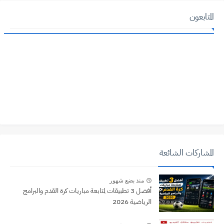
المتابعون
المشاركات الشائعة
منذ بضع شهور
أفضل 3 تطبيقات لمتابعة مباريات كرة القدم والبرامج
الرياضية 2026