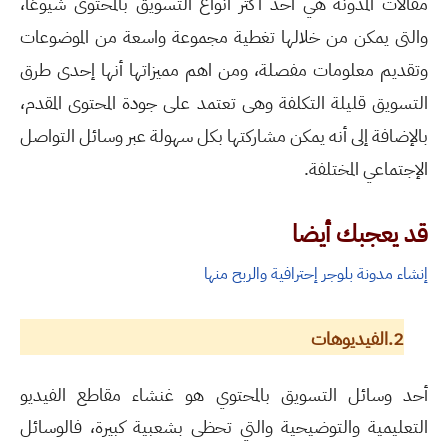
مقالات المدونة هي أحد أكثر أنواع التسويق بالمحتوى شيوعًا،
والتى يمكن من خلالها تغطية مجموعة واسعة من الموضوعات
وتقديم معلومات مفصلة، ومن اهم مميزاتها أنها إحدى طرق
التسويق قليلة التكلفة وهى تعتمد على جودة المحتوى المقدم،
بالإضافة إلى أنه يمكن مشاركتها بكل سهولة عبر وسائل التواصل
الإجتماعي المختلفة.
قد يعجبك أيضا
إنشاء مدونة بلوجر إحترافية والربح منها
2.الفيديوهات
أحد وسائل التسويق بالمحتوي هو غنشاء مقاطع الفيديو
التعليمية والتوضيحية والتي تحظى بشعبية كبيرة، فالوسائل