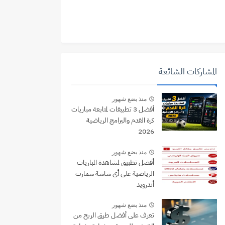
المشاركات الشائعة
منذ بضع شهور
أفضل 3 تطبيقات لمتابعة مباريات
كرة القدم والبرامج الرياضية
2026
منذ بضع شهور
أفضل تطبيق لمشاهدة المباريات
الرياضية على أى شاشة سمارت
أندرويد
منذ بضع شهور
تعرف على أفضل طرق الربح من