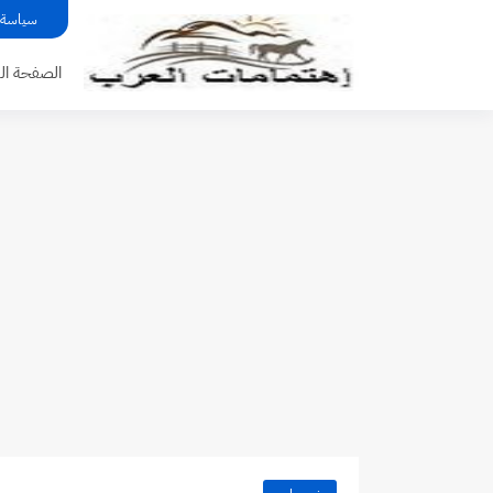
سياسة 
الصفحة الر