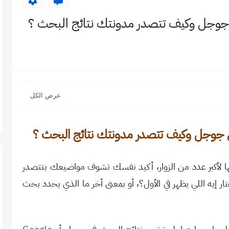
 جوجل وكيف تتصدر مدونتك نتائج البحث ؟
ي جوجل وكيف تتصدر مدونتك نتائج البحث ؟
 لأكبر عدد من الزوار، أكيد نفسك تشوف مواضيعك بتتصدر
 إيه اللي يظهر في الأول؟، أو بمعنى أخر ما الذي يحدد بحث