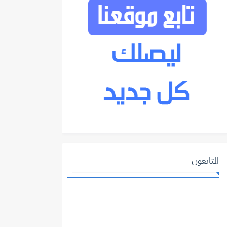
المتابعون