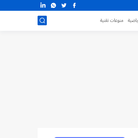
ياضية
منوعات تقنية